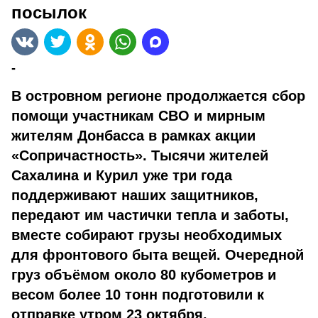
посылок
-
В островном регионе продолжается сбор
помощи участникам СВО и мирным
жителям Донбасса в рамках акции
«Сопричастность». Тысячи жителей
Сахалина и Курил уже три года
поддерживают наших защитников,
передают им частички тепла и заботы,
вместе собирают грузы необходимых
для фронтового быта вещей. Очередной
груз объёмом около 80 кубометров и
весом более 10 тонн подготовили к
отправке утром 23 октября.