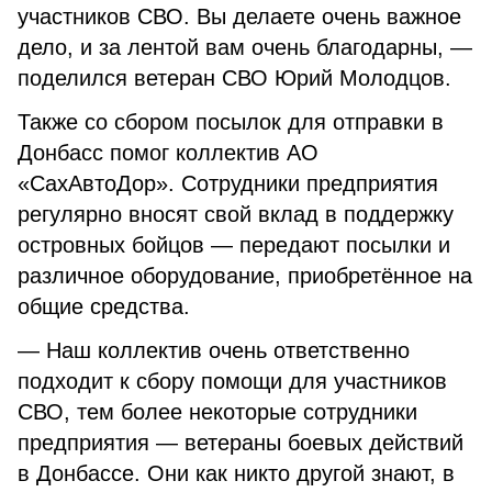
участников СВО. Вы делаете очень важное
дело, и за лентой вам очень благодарны, —
поделился ветеран СВО Юрий Молодцов.
Также со сбором посылок для отправки в
Донбасс помог коллектив АО
«СахАвтоДор». Сотрудники предприятия
регулярно вносят свой вклад в поддержку
островных бойцов — передают посылки и
различное оборудование, приобретённое на
общие средства.
— Наш коллектив очень ответственно
подходит к сбору помощи для участников
СВО, тем более некоторые сотрудники
предприятия — ветераны боевых действий
в Донбассе. Они как никто другой знают, в