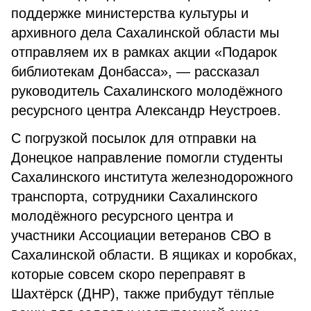
поддержке министерства культуры и
архивного дела Сахалинской области мы
отправляем их в рамках акции «Подарок
библиотекам Донбасса», — рассказал
руководитель Сахалинского молодёжного
ресурсного центра Александр Неустроев.
С погрузкой посылок для отправки на
Донецкое направление помогли студенты
Сахалинского института железнодорожного
транспорта, сотрудники Сахалинского
молодёжного ресурсного центра и
участники Ассоциации ветеранов СВО в
Сахалинской области. В ящиках и коробках,
которые совсем скоро переправят в
Шахтёрск (ДНР), также прибудут тёплые