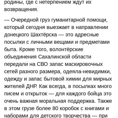
родины, где с нетерпением ждут их
возвращения.
— Очередной груз гуманитарной помощи,
который сегодня выезжает в направлении
донецкого Шахтёрска — это адресные
посылки с личными вещами и предметами
быта. Кроме того, волонтёрские
объединения Сахалинской области
передали на СВО запас маскировочных
сетей разного размера, одеяла-невидимки,
одежду и запас бытовой химии для мирных
жителей ДНР. Как всегда, в посылках много
писем и открыток — для каждого бойца это
очень важная моральная поддержка. Также
в этом грузе более 80 коробок с книгами и
наборами для детского творчества — при