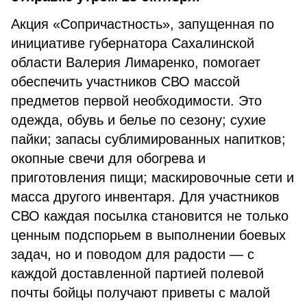
Акция «Сопричастность», запущенная по
инициативе губернатора Сахалинской
области Валерия Лимаренко, помогает
обеспечить участников СВО массой
предметов первой необходимости. Это
одежда, обувь и белье по сезону; сухие
пайки; запасы сублимированных напитков;
окопные свечи для обогрева и
приготовления пищи; маскировочные сети и
масса другого инвентаря. Для участников
СВО каждая посылка становится не только
ценным подспорьем в выполнении боевых
задач, но и поводом для радости — с
каждой доставленной партией полевой
почты бойцы получают приветы с малой