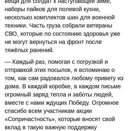
вещи для солдат к наступающей зиме,
наборы пайков для полевой кухни,
несколько комплектов шин для военной
техники. Часть груза собрали ветераны
СВО, которые по состоянию здоровья уже
не могут вернуться на фронт после
тяжёлых ранений.
— Каждый раз, помогая с погрузкой и
отправкой этих посылок, я вспоминаю о
том, как сам радовался любому привету из
дома. В каждой коробке, в каждом письме
огромный заряд тепла и заботы людей,
вместе с нами ждущих Победу. Огромное
спасибо всем участникам акции
«Сопричастность», которые вносят свой
вклад в такую важную поддержку