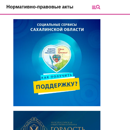
Нормативно-правовые акты