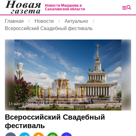
Новости Макарова и
Сахалинской области
Главная
Новости
Актуально
Всероссийский Свадебный фестиваль
14 марта 2024, 15:51
Актуально
Фото:
Всероссийский Свадебный
фестиваль