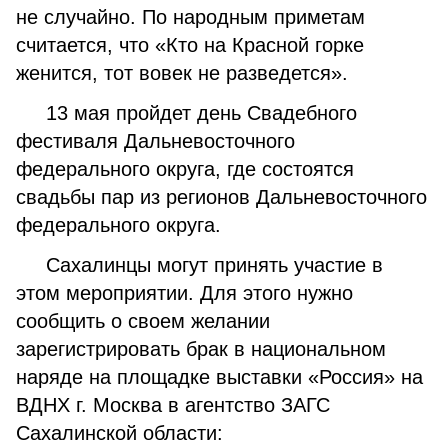
не случайно. По народным приметам
считается, что «Кто на Красной горке
женится, тот вовек не разведется».
13 мая пройдет день Свадебного
фестиваля Дальневосточного
федерального округа, где состоятся
свадьбы пар из регионов Дальневосточного
федерального округа.
Сахалинцы могут принять участие в
этом мероприятии. Для этого нужно
сообщить о своем желании
зарегистрировать брак в национальном
наряде на площадке выставки «Россия» на
ВДНХ г. Москва в агентство ЗАГС
Сахалинской области: