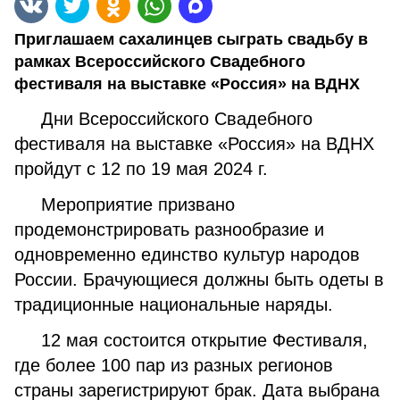
Приглашаем сахалинцев сыграть свадьбу в
рамках Всероссийского Свадебного
фестиваля на выставке «Россия» на ВДНХ
Дни Всероссийского Свадебного
фестиваля на выставке «Россия» на ВДНХ
пройдут с 12 по 19 мая 2024 г.
Мероприятие призвано
продемонстрировать разнообразие и
одновременно единство культур народов
России. Брачующиеся должны быть одеты в
традиционные национальные наряды.
12 мая состоится открытие Фестиваля,
где более 100 пар из разных регионов
страны зарегистрируют брак. Дата выбрана