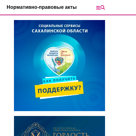
Нормативно-правовые акты