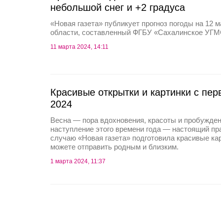
небольшой снег и +2 градуса
«Новая газета» публикует прогноз погоды на 12 
области, составленный ФГБУ «Сахалинское УГМ
11 марта 2024, 14:11
Красивые открытки и картинки с пе
2024
Весна — пора вдохновения, красоты и пробужден
наступление этого времени года — настоящий пр
случаю «Новая газета» подготовила красивые ка
можете отправить родным и близким.
1 марта 2024, 11:37