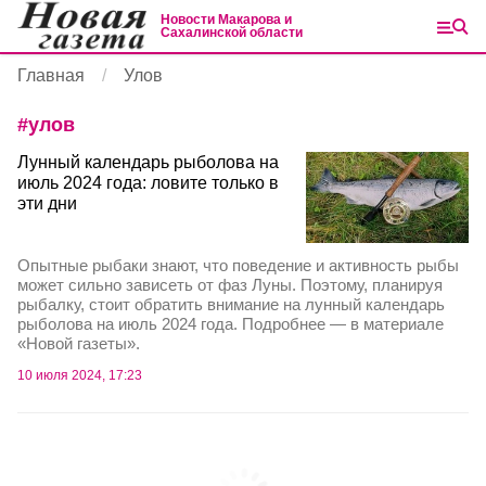
Новости Макарова и
Сахалинской области
Главная
Улов
#
улов
Лунный календарь рыболова на
июль 2024 года: ловите только в
эти дни
Опытные рыбаки знают, что поведение и активность рыбы
может сильно зависеть от фаз Луны. Поэтому, планируя
рыбалку, стоит обратить внимание на лунный календарь
рыболова на июль 2024 года. Подробнее — в материале
«Новой газеты».
10 июля 2024, 17:23