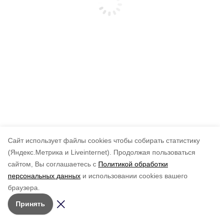
Cайт использует файлы cookies чтобы собирать статистику
(Яндекс.Метрика и Liveinternet).
Продолжая пользоваться
сайтом, Вы соглашаетесь с
Политикой обработки
персональных данных
и использовании cookies вашего
браузера.
Принять