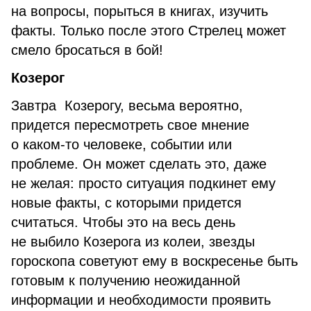
на вопросы, порыться в книгах, изучить
факты. Только после этого Стрелец может
смело бросаться в бой!
Козерог
Завтра Козерогу, весьма вероятно,
придется пересмотреть свое мнение
о каком-то человеке, событии или
проблеме. Он может сделать это, даже
не желая: просто ситуация подкинет ему
новые факты, с которыми придется
считаться. Чтобы это на весь день
не выбило Козерога из колеи, звезды
гороскопа советуют ему в воскресенье быть
готовым к получению неожиданной
информации и необходимости проявить