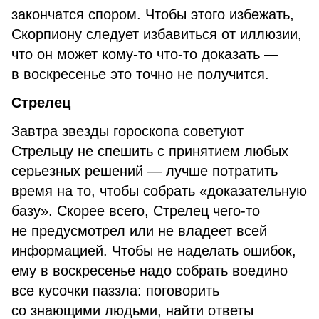
закончатся спором. Чтобы этого избежать,
Скорпиону следует избавиться от иллюзии,
что он может кому-то что-то доказать —
в воскресенье это точно не получится.
Стрелец
Завтра звезды гороскопа советуют
Стрельцу не спешить с принятием любых
серьезных решений — лучше потратить
время на то, чтобы собрать «доказательную
базу». Скорее всего, Стрелец чего-то
не предусмотрел или не владеет всей
информацией. Чтобы не наделать ошибок,
ему в воскресенье надо собрать воедино
все кусочки паззла: поговорить
со знающими людьми, найти ответы