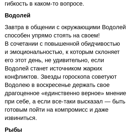
гибкость в каком-то вопросе.
Водолей
Завтра в общении с окружающими Водолей
способен упрямо стоять на своем!
В сочетании с повышенной обидчивостью
и эмоциональностью, к которым склоняет
его этот день, не удивительно, если
Водолей станет источником жарких
конфликтов. Звезды гороскопа советуют
Водолею в воскресенье держать свое
драгоценное «единственно верное» мнение
при себе, а если все-таки высказал — быть
готовым пойти на компромисс и даже
извиниться.
Рыбы