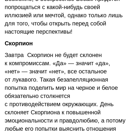
попрощаться с какой-нибудь своей
иллюзией или мечтой, однако только лишь
для того, чтобы открыть перед собой
настоящие перспективы!
Скорпион
Завтра Скорпион не будет склонен
к компромиссам. «Да» — значит «да»,
«нет» — значит «нет», все остальное
от лукавого. Такая безапелляционная
попытка поделить мир на черное и белое
обязательно столкнется
с противодействием окружающих. День
склоняет Скорпиона к повышенной
эмоциональности и правдолюбию, а потому
любые его попытки выяснить отношения