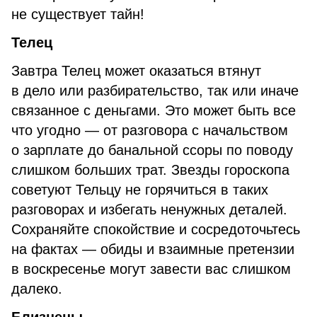
не существует тайн!
Телец
Завтра Телец может оказаться втянут
в дело или разбирательство, так или иначе
связанное с деньгами. Это может быть все
что угодно — от разговора с начальством
о зарплате до банальной ссоры по поводу
слишком больших трат. Звезды гороскопа
советуют Тельцу не горячиться в таких
разговорах и избегать ненужных деталей.
Сохраняйте спокойствие и сосредоточьтесь
на фактах — обиды и взаимные претензии
в воскресенье могут завести вас слишком
далеко.