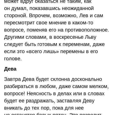
может вдруг оказаться не таким, как
он думал, показавшись неожиданной
стороной. Впрочем, возможно, Лев и сам
пересмотрит свое мнение в каком-то
вопросе, поменяв его на противоположное.
Другими словами, в воскресенье Льву
следует быть готовым к переменам, даже
если это «всего лишь» перемены в его
голове.
Дева
Завтра Дева будет склонна досконально
разбираться в любом, даже самом мелком,
вопросе! Неясность в делах или в словах
будет ее раздражать, заставляя Деву
вникать до тех пор, пока для нее