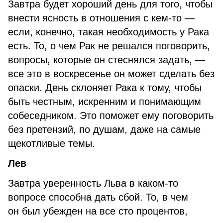
Завтра будет хороший день для того, чтобы
внести ясность в отношения с кем-то —
если, конечно, такая необходимость у Рака
есть. То, о чем Рак не решался поговорить,
вопросы, которые он стеснялся задать, —
все это в воскресенье он может сделать без
опаски. День склоняет Рака к тому, чтобы
быть честным, искренним и понимающим
собеседником. Это поможет ему поговорить
без претензий, по душам, даже на самые
щекотливые темы.
Лев
Завтра уверенность Льва в каком-то
вопросе способна дать сбой. То, в чем
он был убежден на все сто процентов,