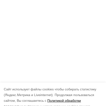
Cайт использует файлы cookies чтобы собирать статистику
(Яндекс.Метрика и Liveinternet).
Продолжая пользоваться
сайтом, Вы соглашаетесь с
Политикой обработки