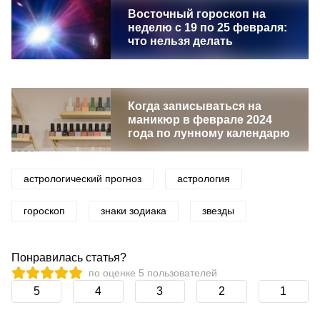
Восточный гороскоп на
неделю с 19 по 25 февраля:
что нельзя делать
Когда записываться на
маникюр в феврале 2024
года по лунному календарю
астрологический прогноз
астрология
гороскоп
знаки зодиака
звезды
Понравилась статья?
по оценке
5
пользователей
5
4
3
2
1