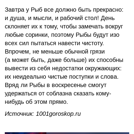
Завтра у Рыб все должно быть прекрасно:
и душа, и мысли, и рабочий стол! День
склоняет их к тому, чтобы замечать вокруг
любые соринки, поэтому Рыбы будут изо
всех сил пытаться навести чистоту.
Впрочем, не меньше обычной грязи
(а может быть, даже больше) их способны
вывести из себя недостатки окружающих:
их неидеально чистые поступки и слова.
Вряд ли Рыбы в воскресенье смогут
удержаться от соблазна сказать кому-
нибудь об этом прямо.
Источник: 1001goroskop.ru