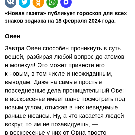
«Новая газета» публикует гороскоп для всех
знаков зодиака на 18 февраля 2024 года.
Овен
Завтра Овен способен проникнуть в суть
вещей, разбирая любой вопрос до атомов
и молекул! Это может привести его
к новым, в том числе и неожиданным,
выводам. Даже на самые простые
повседневные дела проницательный Овен
в воскресенье имеет шанс посмотреть под
новым углом, отыскав в них невидимые
раньше нюансы. Ну, а что касается людей
вокруг, то им не позавидуешь, —
в воскресенье у них от Овна просто