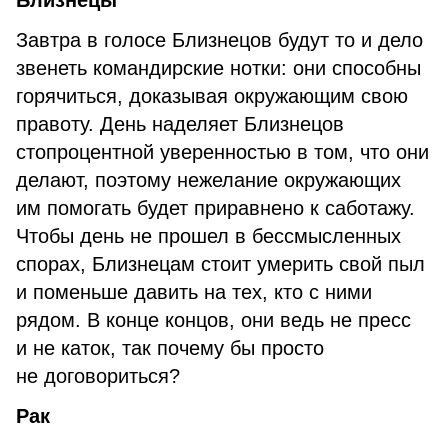
Близнецы
Завтра в голосе Близнецов будут то и дело
звенеть командирские нотки: они способны
горячиться, доказывая окружающим свою
правоту. День наделяет Близнецов
стопроцентной уверенностью в том, что они
делают, поэтому нежелание окружающих
им помогать будет приравнено к саботажу.
Чтобы день не прошел в бессмысленных
спорах, Близнецам стоит умерить свой пыл
и поменьше давить на тех, кто с ними
рядом. В конце концов, они ведь не пресс
и не каток, так почему бы просто
не договориться?
Рак