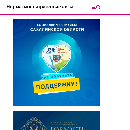
Нормативно-правовые акты