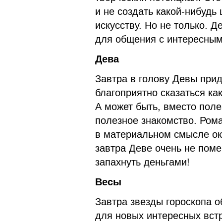
и не создать какой-нибудь
искусству. Но не только. 
для общения с интересным
Дева
Завтра в голову Девы прид
благоприятно сказаться как
А может быть, вместо поле
полезное знакомство. Рома
в материальном смысле ок
завтра Деве очень не пом
запахнуть деньгами!
Весы
Завтра звезды гороскопа 
для новых интересных встр