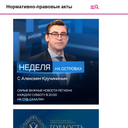
Нормативно-правовые акты