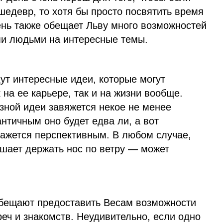
 шедевр, то хотя бы просто посвятить время
День также обещает Льву много возможностей
и людьми на интересные темы.
ут интересные идеи, которые могут
 на ее карьере, так и на жизни вообще.
зной идеи завяжется некое не менее
нтичным оно будет едва ли, а вот
ажется перспективным. В любом случае,
ешает держать нос по ветру — может
обещают предоставить Весам возможности
еч и знакомств. Неудивительно, если одно