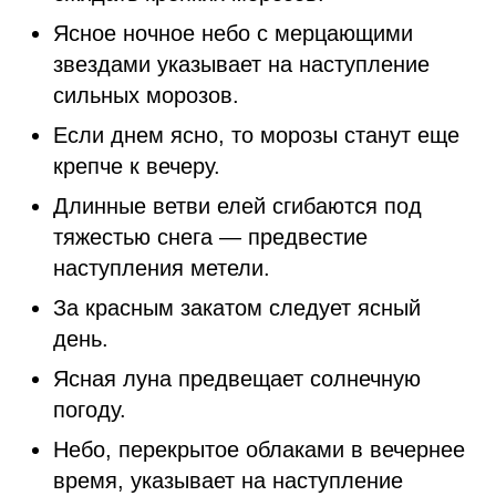
Ясное ночное небо с мерцающими
звездами указывает на наступление
сильных морозов.
Если днем ясно, то морозы станут еще
крепче к вечеру.
Длинные ветви елей сгибаются под
тяжестью снега — предвестие
наступления метели.
За красным закатом следует ясный
день.
Ясная луна предвещает солнечную
погоду.
Небо, перекрытое облаками в вечернее
время, указывает на наступление