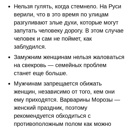
Нельзя гулять, когда стемнело. На Руси
верили, что в это время по улицам
разгуливают злые духи, которые могут
запутать человеку дорогу. В этом случае
человек и сам не поймет, как
заблудился.
Замужним женщинам нельзя жаловаться
на свекровь — семейных проблем
станет еще больше.
Мужчинам запрещается обижать
женщин, независимо от того, кем они
ему приходятся. Варварины Морозы —
женский праздник, поэтому
рекомендуется обходиться с
противоположным полом как можно