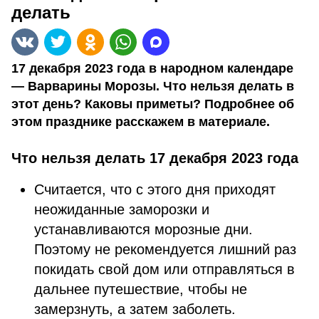
делать
17 декабря 2023 года в народном календаре
— Варварины Морозы. Что нельзя делать в
этот день? Каковы приметы? Подробнее об
этом празднике расскажем в материале.
Что нельзя делать 17 декабря 2023 года
Считается, что с этого дня приходят
неожиданные заморозки и
устанавливаются морозные дни.
Поэтому не рекомендуется лишний раз
покидать свой дом или отправляться в
дальнее путешествие, чтобы не
замерзнуть, а затем заболеть.