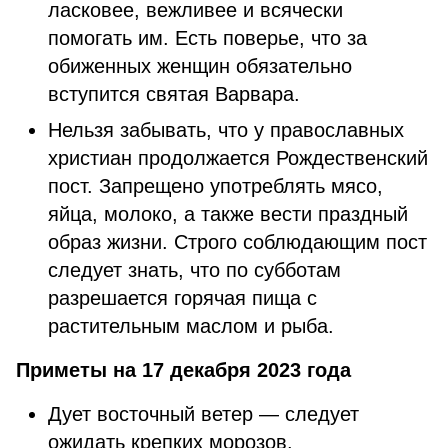
ласковее, вежливее и всячески
помогать им. Есть поверье, что за
обиженных женщин обязательно
вступится святая Варвара.
Нельзя забывать, что у православных
христиан продолжается Рождественский
пост. Запрещено употреблять мясо,
яйца, молоко, а также вести праздный
образ жизни. Строго соблюдающим пост
следует знать, что по субботам
разрешается горячая пища с
растительным маслом и рыба.
Приметы на 17 декабря 2023 года
Дует восточный ветер — следует
ожидать крепких морозов.