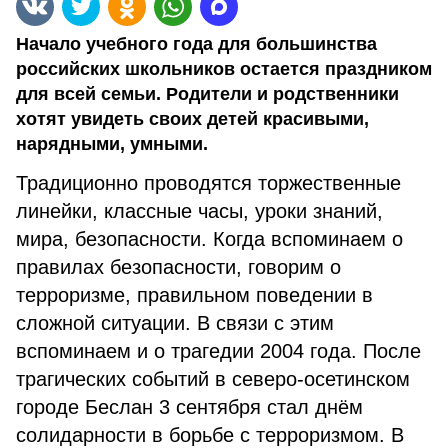
Начало учебного года для большинства
российских школьников остается праздником
для всей семьи. Родители и родственники
хотят увидеть своих детей красивыми,
нарядными, умными.
Традиционно проводятся торжественные
линейки, классные часы, уроки знаний,
мира, безопасности. Когда вспоминаем о
правилах безопасности, говорим о
терроризме, правильном поведении в
сложной ситуации. В связи с этим
вспоминаем и о трагедии 2004 года. После
трагических событий в северо-осетинском
городе Беслан 3 сентября стал днём
солидарности в борьбе с терроризмом. В