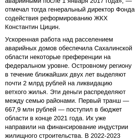
аварийными после 1 января 2017 года», —
отмечал тогда генеральный директор Фонда
содействия реформированию ЖКХ
Константин Цицин.
Ускоренная работа над расселением
аварийных домов обеспечила Сахалинской
области некоторые преференции на
федеральном уровне. Островному региону
в течение ближайших двух лет выделяют
почти 2 млрд рублей на ликвидацию
ветхого жилья. Эти деньги распределяют
между семью районами. Первый транш —
667,9 млн рублей — поступил в бюджет
области в конце 2021 года. Их уже
направили на финансирование индустрии
жилищного строительства. В 2022-2023