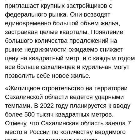
приглашает крупных застройщиков с
федерального рынка. Они возводят
единовременно большой объем жилья,
застраивая целые кварталы. Появление
большого количества предложений на
рынке недвижимости ожидаемо снижает
цену на квадратный метр, и с каждым годом
все больше сахалинцев и курильчан могут
позволить себе новое жилье.
«Жилищное строительство на территории
Сахалинской области ведется ударными
темпами. В 2022 году планируется к вводу
более 500 тысяч квадратных метров.
Отмечу, что Сахалинская область заняла 7
место в России по количеству вводимого