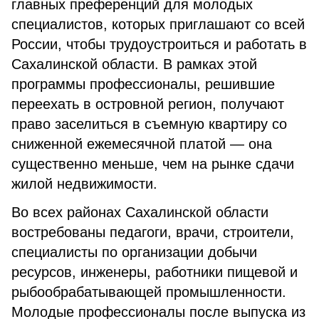
главных преференций для молодых
специалистов, которых приглашают со всей
России, чтобы трудоустроиться и работать в
Сахалинской области. В рамках этой
программы профессионалы, решившие
переехать в островной регион, получают
право заселиться в съемную квартиру со
сниженной ежемесячной платой — она
существенно меньше, чем на рынке сдачи
жилой недвижимости.
Во всех районах Сахалинской области
востребованы педагоги, врачи, строители,
специалисты по организации добычи
ресурсов, инженеры, работники пищевой и
рыбообрабатывающей промышленности.
Молодые профессионалы после выпуска из