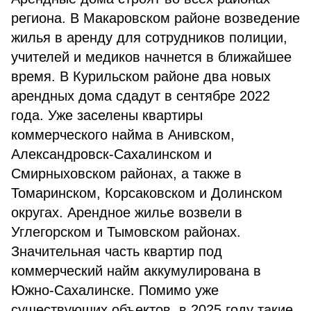
региона. В Макаровском районе возведение
жилья в аренду для сотрудников полиции,
учителей и медиков начнется в ближайшее
время. В Курильском районе два новых
арендных дома сдадут в сентябре 2022
года. Уже заселены квартиры
коммерческого найма в Анивском,
Александровск-Сахалинском и
Смирныховском районах, а также в
Томаринском, Корсаковском и Долинском
округах. Арендное жилье возвели в
Углегорском и Тымовском районах.
Значительная часть квартир под
коммерческий найм аккумулирована в
Южно-Сахалинске. Помимо уже
существующих объектов, в 2025 году такие