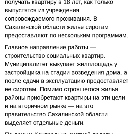
получать квартиру в 18 лет, как только
выпустятся из учреждения
сопровождаемого проживания. В
Сахалинской области жилье сиротам
предоставляют по нескольким программам.
Главное направление работы —
строительство социальных квартир.
Муниципалитет выкупает жилплощадь у
застройщика на стадии возведения дома, а
после сдачи в эксплуатацию предоставляет
ее сиротам. Помимо строящегося жилья,
районы приобретают квартиры на эти цели
и на вторичном рынке — на это
правительство Сахалинской области
выделяет отдельные деньги.