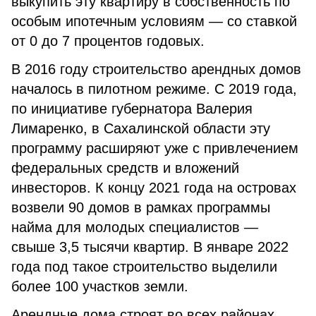
выкупить эту квартиру в собственность по
особым ипотечным условиям — со ставкой
от 0 до 7 процентов годовых.
В 2016 году строительство арендных домов
началось в пилотном режиме. С 2019 года,
по инициативе губернатора Валерия
Лимаренко, в Сахалинской области эту
программу расширяют уже с привлечением
федеральных средств и вложений
инвесторов. К концу 2021 года на островах
возвели 90 домов в рамках программы
найма для молодых специалистов —
свыше 3,5 тысячи квартир. В январе 2022
года под такое строительство выделили
более 100 участков земли.
Арендные дома строят во всех районах