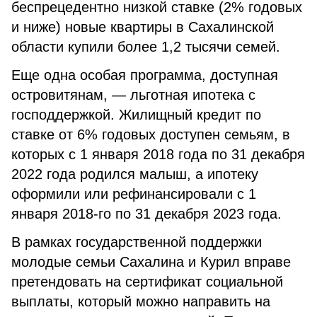
беспрецедентно низкой ставке (2% годовых
и ниже) новые квартиры в Сахалинской
области купили более 1,2 тысячи семей.
Еще одна особая программа, доступная
островитянам, — льготная ипотека с
господдержкой. Жилищный кредит по
ставке от 6% годовых доступен семьям, в
которых с 1 января 2018 года по 31 декабря
2022 года родился малыш, а ипотеку
оформили или рефинансировали с 1
января 2018-го по 31 декабря 2023 года.
В рамках государственной поддержки
молодые семьи Сахалина и Курил вправе
претендовать на сертификат социальной
выплаты, который можно направить на