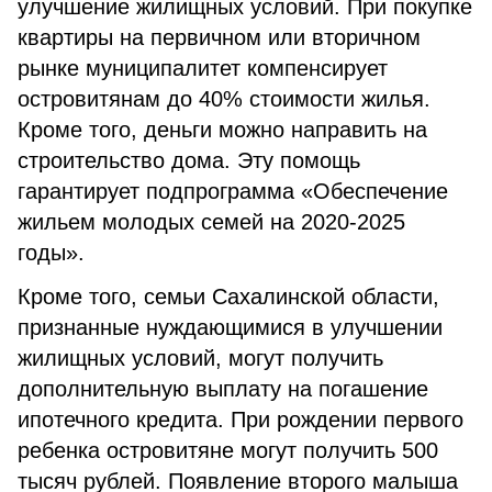
улучшение жилищных условий. При покупке
квартиры на первичном или вторичном
рынке муниципалитет компенсирует
островитянам до 40% стоимости жилья.
Кроме того, деньги можно направить на
строительство дома. Эту помощь
гарантирует подпрограмма «Обеспечение
жильем молодых семей на 2020-2025
годы».
Кроме того, семьи Сахалинской области,
признанные нуждающимися в улучшении
жилищных условий, могут получить
дополнительную выплату на погашение
ипотечного кредита. При рождении первого
ребенка островитяне могут получить 500
тысяч рублей. Появление второго малыша