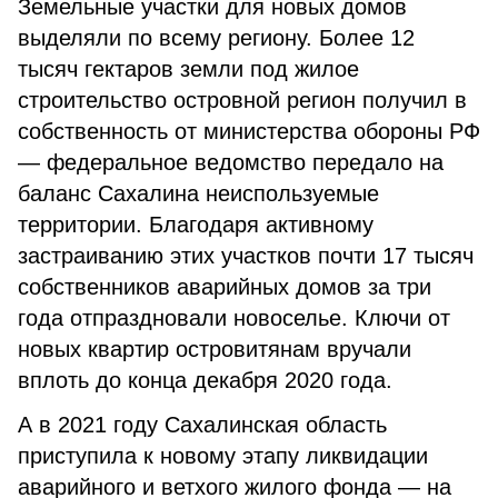
Земельные участки для новых домов
выделяли по всему региону. Более 12
тысяч гектаров земли под жилое
строительство островной регион получил в
собственность от министерства обороны РФ
— федеральное ведомство передало на
баланс Сахалина неиспользуемые
территории. Благодаря активному
застраиванию этих участков почти 17 тысяч
собственников аварийных домов за три
года отпраздновали новоселье. Ключи от
новых квартир островитянам вручали
вплоть до конца декабря 2020 года.
А в 2021 году Сахалинская область
приступила к новому этапу ликвидации
аварийного и ветхого жилого фонда — на