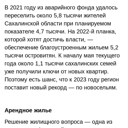
В 2021 году из аварийного фонда удалось
переселить около 5,8 тысячи жителей
Сахалинской области при планируемом
показателе 4,7 тысячи. На 2022-й планка,
которой хотят достичь власти, —
обеспечение благоустроенным жильем 5,2
тысячи островитян. К началу мая текущего
года около 1,1 тысячи сахалинских семей
уже получили ключи от новых квартир.
Поэтому есть шанс, что к 2023 году регион
поставит новый рекорд — по новосельям.
Арендное жилье
Решение жилищного вопроса — одна из