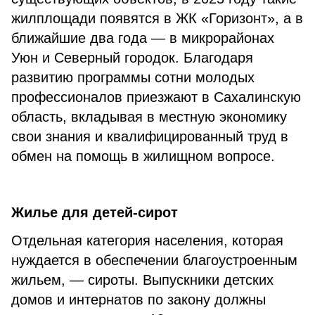
жилплощади появятся в ЖК «Горизонт», а в
ближайшие два года — в микрорайонах
Уюн и Северный городок. Благодаря
развитию программы сотни молодых
профессионалов приезжают в Сахалинскую
область, вкладывая в местную экономику
свои знания и квалифицированный труд в
обмен на помощь в жилищном вопросе.
Жилье для детей-сирот
Отдельная категория населения, которая
нуждается в обеспечении благоустроенным
жильем, — сироты. Выпускники детских
домов и интернатов по закону должны