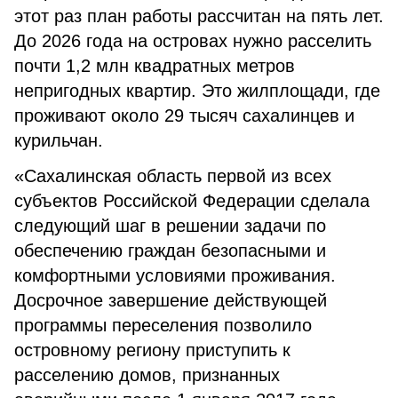
этот раз план работы рассчитан на пять лет.
До 2026 года на островах нужно расселить
почти 1,2 млн квадратных метров
непригодных квартир. Это жилплощади, где
проживают около 29 тысяч сахалинцев и
курильчан.
«Сахалинская область первой из всех
субъектов Российской Федерации сделала
следующий шаг в решении задачи по
обеспечению граждан безопасными и
комфортными условиями проживания.
Досрочное завершение действующей
программы переселения позволило
островному региону приступить к
расселению домов, признанных