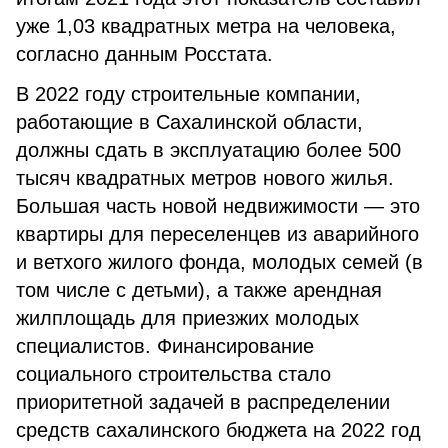
уже 1,03 квадратных метра на человека,
согласно данным Росстата.
В 2022 году строительные компании,
работающие в Сахалинской области,
должны сдать в эксплуатацию более 500
тысяч квадратных метров нового жилья.
Большая часть новой недвижимости — это
квартиры для переселенцев из аварийного
и ветхого жилого фонда, молодых семей (в
том числе с детьми), а также арендная
жилплощадь для приезжих молодых
специалистов. Финансирование
социального строительства стало
приоритетной задачей в распределении
средств сахалинского бюджета на 2022 год