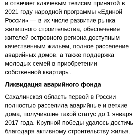
и отвечает ключевым тезисам принятой в
2021 году народной программы «Единой
России» — в их числе развитие рынка
жилищного строительства, обеспечение
жителей островного региона доступным
качественным жильем, полное расселение
аварийных домов, а также поддержка
молодых семей в приобретении
собственной квартиры.
Ликвидация аварийного фонда
Сахалинская область первой в России
полностью расселила аварийные и ветхие
дома, получившие такой статус до 1 января
2017 года. Крупной победы удалось достичь
благодаря активному строительству жилья.