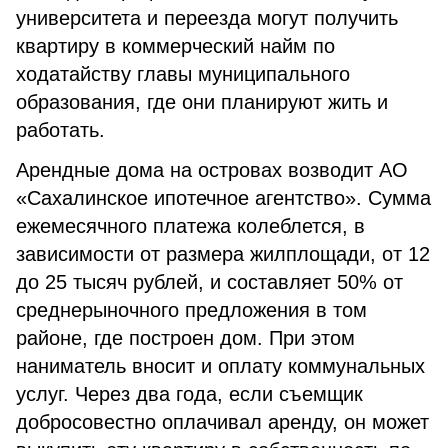
университета и переезда могут получить
квартиру в коммерческий найм по
ходатайству главы муниципального
образования, где они планируют жить и
работать.
Арендные дома на островах возводит АО
«Сахалинское ипотечное агентство». Сумма
ежемесячного платежа колеблется, в
зависимости от размера жилплощади, от 12
до 25 тысяч рублей, и составляет 50% от
среднерыночного предложения в том
районе, где построен дом. При этом
наниматель вносит и оплату коммунальных
услуг. Через два года, если съемщик
добросовестно оплачивал аренду, он может