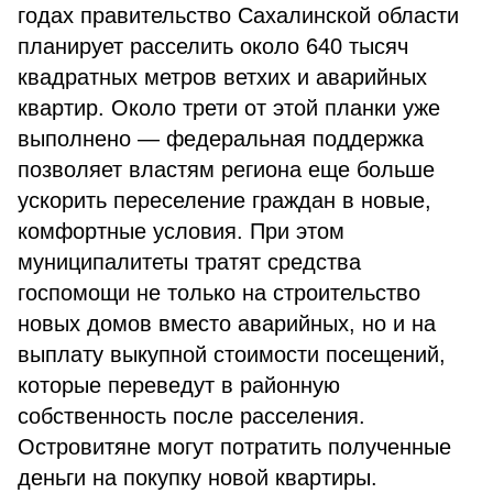
годах правительство Сахалинской области
планирует расселить около 640 тысяч
квадратных метров ветхих и аварийных
квартир. Около трети от этой планки уже
выполнено — федеральная поддержка
позволяет властям региона еще больше
ускорить переселение граждан в новые,
комфортные условия. При этом
муниципалитеты тратят средства
госпомощи не только на строительство
новых домов вместо аварийных, но и на
выплату выкупной стоимости посещений,
которые переведут в районную
собственность после расселения.
Островитяне могут потратить полученные
деньги на покупку новой квартиры.