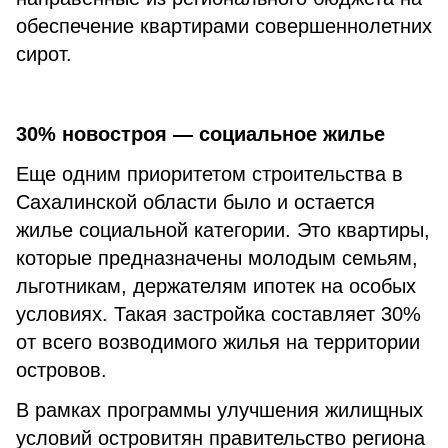
обеспечение квартирами совершеннолетних
сирот.
30% новостроя — социальное жилье
Еще одним приоритетом строительства в
Сахалинской области было и остается
жилье социальной категории. Это квартиры,
которые предназначены молодым семьям,
льготникам, держателям ипотек на особых
условиях. Такая застройка составляет 30%
от всего возводимого жилья на территории
островов.
В рамках программы улучшения жилищных
условий островитян правительство региона