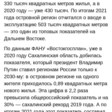
330 тысяч квадратных метров жилья, а в
2020 году — уже 430 тысяч. По итогам 2021
года островной регион отчитался о вводе в
эксплуатацию 503 тысяч квадратных метров
— это один из топовых показателей на
Дальнем Востоке.
По данным ФАНУ «Востокгосплан», уже в
2020 году Сахалинская область добилась
показателя, который президент Владимир
Путин ставил регионам России только к
2030-му: в островном регионе на одного
жителя приходилось 0,89 квадратных метра
нового жилья. Эта цифра в 2,2 раза
превысила общероссийский показатель и на
30% — сахалинский рекорд 2019 года. А по
итогам 2021 года этот показатель составил