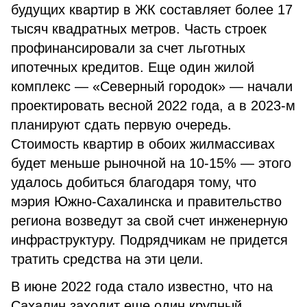
будущих квартир в ЖК составляет более 17
тысяч квадратных метров. Часть строек
профинансировали за счет льготных
ипотечных кредитов. Еще один жилой
комплекс — «Северный городок» — начали
проектировать весной 2022 года, а в 2023-м
планируют сдать первую очередь.
Стоимость квартир в обоих жилмассивах
будет меньше рыночной на 10-15% — этого
удалось добиться благодаря тому, что
мэрия Южно-Сахалинска и правительство
региона возведут за свой счет инженерную
инфраструктуру. Подрядчикам не придется
тратить средства на эти цели.
В июне 2022 года стало известно, что на
Сахалин заходит еще один крупный