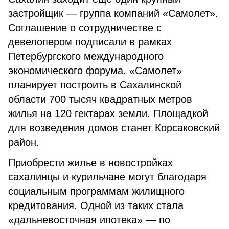
застройщик — группа компаний «Самолет».
Соглашение о сотрудничестве с
девелопером подписали в рамках
Петербургского международного
экономического форума. «Самолет»
планирует построить в Сахалинской
области 700 тысяч квадратных метров
жилья на 120 гектарах земли. Площадкой
для возведения домов станет Корсаковский
район.
Приобрести жилье в новостройках
сахалинцы и курильчане могут благодаря
социальным программам жилищного
кредитования. Одной из таких стала
«дальневосточная ипотека» — по