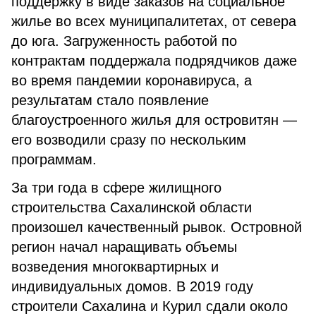
поддержку в виде заказов на социальное
жилье во всех муниципалитетах, от севера
до юга. Загруженность работой по
контрактам поддержала подрядчиков даже
во время пандемии коронавируса, а
результатам стало появление
благоустроенного жилья для островитян —
его возводили сразу по нескольким
программам.
За три года в сфере жилищного
строительства Сахалинской области
произошел качественный рывок. Островной
регион начал наращивать объемы
возведения многоквартирных и
индивидуальных домов. В 2019 году
строители Сахалина и Курил сдали около