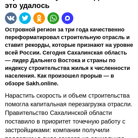
это удалось
Островной регион за три года качественно
переформатировал строительную отрасль и
ставит рекорды, которые признают на уровне
всей России. Сегодня Сахалинская область
— лидер Дальнего Востока и страны по
индексу строительства жилья к численности
населения. Как произошел прорыв — в
обзоре Sakh.online.
Нарастить скорость и объем строительства
помогла капитальная перезагрузка отрасли.
Правительство Сахалинской области
поставило в приоритет точечную работу с
застройщиками: компании получили