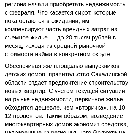
региона начали приобретать недвижимость
с февраля. Что касается сирот, которые
пока остаются в ожидании, им
компенсируют часть арендных затрат на
съемное жилье — до 20 тысяч рублей в
месяц, исходя из средней рыночной
стоимости найма в конкретном округе.
Обеспечивая жилплощадью выпускников
детских домов, правительство Сахалинской
области отдает предпочтение строительству
новых квартир. С учетом текущей ситуации
на рынке недвижимости, первичное жилье
обходится дешевле, чем «вторичка», на 10-
12 процентов. Таким образом, возведение
многоквартирных домов экономит средства,
направенные из регионального бюджета на