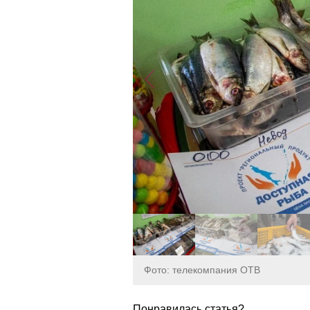
Фото: телекомпания ОТВ
Понравилась статья?