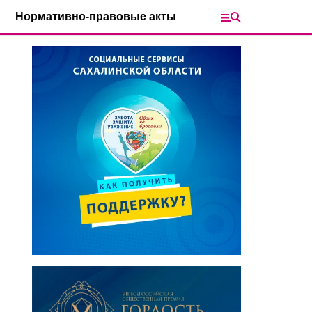
Нормативно-правовые акты