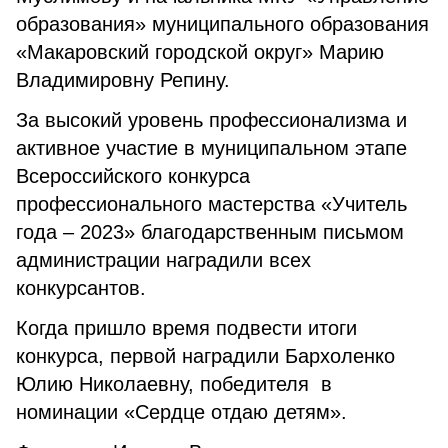
образования» муниципального образования
«Макаровский городской округ» Марию
Владимировну Репину.
За высокий уровень профессионализма и
активное участие в муниципальном этапе
Всероссийского конкурса
профессионального мастерства «Учитель
года – 2023» благодарственным письмом
администрации наградили всех
конкурсантов.
Когда пришло время подвести итоги
конкурса, первой наградили Бархоленко
Юлию Николаевну, победителя в
номинации «Сердце отдаю детям».