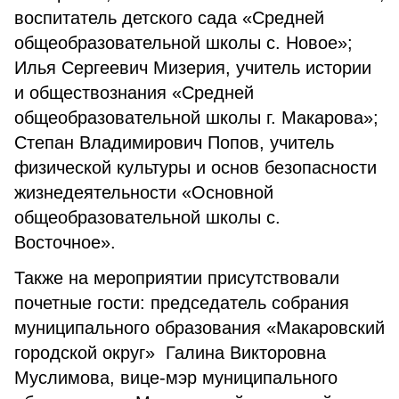
воспитатель детского сада «Средней
общеобразовательной школы с. Новое»;
Илья Сергеевич Мизерия, учитель истории
и обществознания «Средней
общеобразовательной школы г. Макарова»;
Степан Владимирович Попов, учитель
физической культуры и основ безопасности
жизнедеятельности «Основной
общеобразовательной школы с.
Восточное».
Также на мероприятии присутствовали
почетные гости: председатель собрания
муниципального образования «Макаровский
городской округ» Галина Викторовна
Муслимова, вице-мэр муниципального