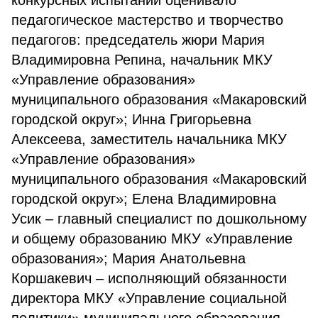
конкурсных испытаний оценивало
педагогическое мастерство и творчество
педагогов: председатель жюри Мария
Владимировна Репина, начальник МКУ
«Управление образования»
муниципального образования «Макаровский
городской округ»; Инна Григорьевна
Алексеева, заместитель начальника МКУ
«Управление образования»
муниципального образования «Макаровский
городской округ»; Елена Владимировна
Усик – главный специалист по дошкольному
и общему образованию МКУ «Управление
образования»; Мария Анатольевна
Коршакевич – исполняющий обязанности
директора МКУ «Управление социальной