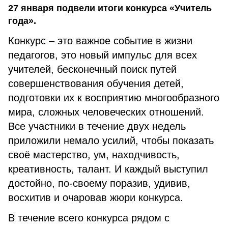
27 января подвели итоги конкурса «Учитель
года».
Конкурс – это важное событие в жизни
педагогов, это новый импульс для всех
учителей, бесконечный поиск путей
совершенствования обучения детей,
подготовки их к восприятию многообразного
мира, сложных человеческих отношений.
Все участники в течение двух недель
приложили немало усилий, чтобы показать
своё мастерство, ум, находчивость,
креативность, талант. И каждый выступил
достойно, по-своему поразив, удивив,
восхитив и очаровав жюри конкурса.
В течение всего конкурса рядом с