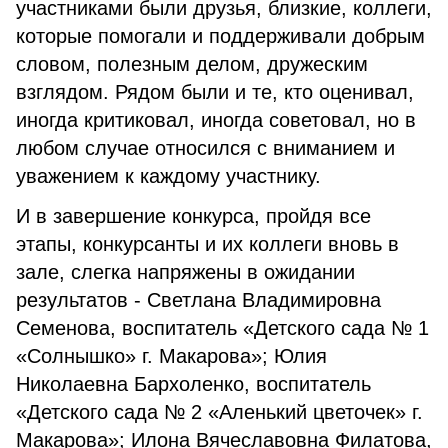
участниками были друзья, близкие, коллеги,
которые помогали и поддерживали добрым
словом, полезным делом, дружеским
взглядом. Рядом были и те, кто оценивал,
иногда критиковал, иногда советовал, но в
любом случае относился с вниманием и
уважением к каждому участнику.
И в завершение конкурса, пройдя все
этапы, конкурсанты и их коллеги вновь в
зале, слегка напряжены в ожидании
результатов - Светлана Владимировна
Семенова, воспитатель «Детского сада № 1
«Солнышко» г. Макарова»; Юлия
Николаевна Бархоленко, воспитатель
«Детского сада № 2 «Аленький цветочек» г.
Макарова»; Илона Вячеславовна Филатова,