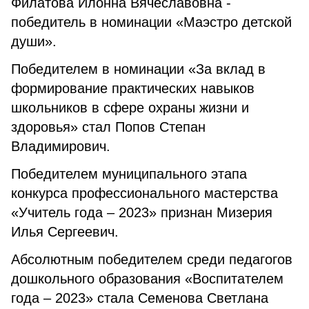
Филатова Илонна Вячеславовна -
победитель в номинации «Маэстро детской
души».
Победителем в номинации «За вклад в
формирование практических навыков
школьников в сфере охраны жизни и
здоровья» стал Попов Степан
Владимирович.
Победителем муниципального этапа
конкурса профессионального мастерства
«Учитель года – 2023» признан Мизерия
Илья Сергеевич.
Абсолютным победителем среди педагогов
дошкольного образования «Воспитателем
года – 2023» стала Семенова Светлана