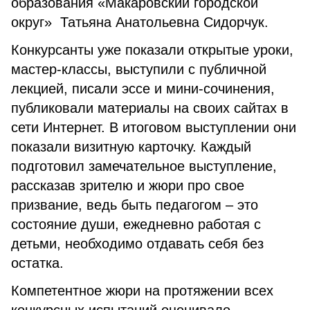
образования «Макаровский городской
округ» Татьяна Анатольевна Сидорчук.
Конкурсанты уже показали открытые уроки,
мастер-классы, выступили с публичной
лекцией, писали эссе и мини-сочинения,
публиковали материалы на своих сайтах в
сети Интернет. В итоговом выступлении они
показали визитную карточку. Каждый
подготовил замечательное выступление,
рассказав зрителю и жюри про свое
призвание, ведь быть педагогом – это
состояние души, ежедневно работая с
детьми, необходимо отдавать себя без
остатка.
Компетентное жюри на протяжении всех