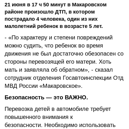
21 июня в 17 ч 50 минут в Макаровском
районе произошло ДТП, в котором
пострадало 4 человека, один из них
малолетний ребенок в возрасте 5 лет.
- «По характеру и степени повреждений
можно судить, что ребенок во время
движения не был достаточно обезопасен со
стороны перевозящей его матери. Хоть
мать и заявляла об обратном», - сказал
сотрудник отделения Госавтоинспекции Отд
МВД России «Макаровское».
Безопасность — это ВАЖНО.
Перевозка детей в автомобиле требует
повышенного внимания к
безопасности. Необходимо использовать