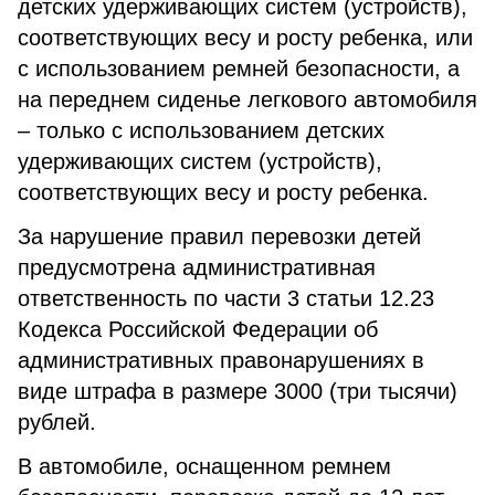
детских удерживающих систем (устройств),
соответствующих весу и росту ребенка, или
с использованием ремней безопасности, а
на переднем сиденье легкового автомобиля
– только с использованием детских
удерживающих систем (устройств),
соответствующих весу и росту ребенка.
За нарушение правил перевозки детей
предусмотрена административная
ответственность по части 3 статьи 12.23
Кодекса Российской Федерации об
административных правонарушениях в
виде штрафа в размере 3000 (три тысячи)
рублей.
В автомобиле, оснащенном ремнем