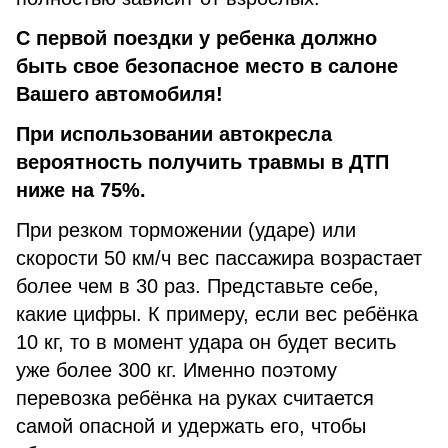
С первой поездки у ребенка должно
быть свое безопасное место в салоне
Вашего автомобиля!
При использовании автокресла
вероятность получить травмы в ДТП
ниже на 75%.
При резком торможении (ударе) или
скорости 50 км/ч вес пассажира возрастает
более чем в 30 раз. Представьте себе,
какие цифры. К примеру, если вес ребёнка
10 кг, то в момент удара он будет весить
уже более 300 кг. Именно поэтому
перевозка ребёнка на руках считается
самой опасной и удержать его, чтобы