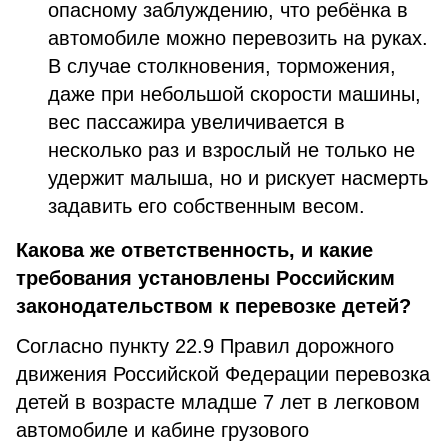
опасному заблуждению, что ребёнка в
автомобиле можно перевозить на руках.
В случае столкновения, торможения,
даже при небольшой скорости машины,
вес пассажира увеличивается в
несколько раз и взрослый не только не
удержит малыша, но и рискует насмерть
задавить его собственным весом.
Какова же ответственность, и какие
требования установлены Российским
законодательством к перевозке детей?
Согласно пункту 22.9 Правил дорожного
движения Российской Федерации перевозка
детей в возрасте младше 7 лет в легковом
автомобиле и кабине грузового