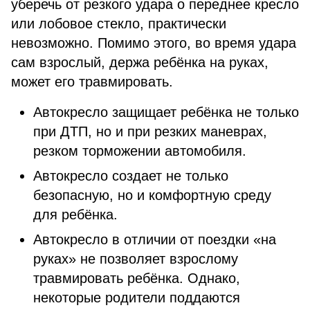
уберечь от резкого удара о переднее кресло
или лобовое стекло, практически
невозможно. Помимо этого, во время удара
сам взрослый, держа ребёнка на руках,
может его травмировать.
Автокресло защищает ребёнка не только
при ДТП, но и при резких маневрах,
резком торможении автомобиля.
Автокресло создает не только
безопасную, но и комфортную среду
для ребёнка.
Автокресло в отличии от поездки «на
руках» не позволяет взрослому
травмировать ребёнка. Однако,
некоторые родители поддаются