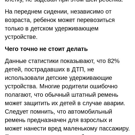
На переднем сидении, независимо от
возраста, ребенок может перевозиться
только в детском удерживающем
устройстве.
Чего точно не стоит делать
Данные статистики показывают, что 82%
детей, пострадавших в ДТП, не
использовали детские удерживающие
устройства. Многие родители ошибочно
полагают, что обычный штатный ремень
может защитить их детей в случае аварии.
Следует помнить, что автомобильный
ремень предназначен для взрослых и
может нанести вред маленькому пассажиру.