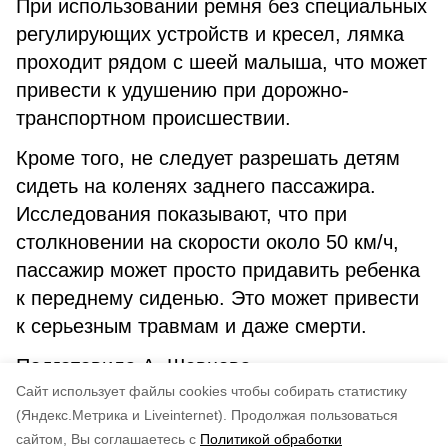
При использовании ремня без специальных
регулирующих устройств и кресел, лямка
проходит рядом с шеей малыша, что может
привести к удушению при дорожно-
транспортном происшествии.
Кроме того, не следует разрешать детям
сидеть на коленях заднего пассажира.
Исследования показывают, что при
столкновении на скорости около 50 км/ч,
пассажир может просто придавить ребенка
к переднему сиденью. Это может привести
к серьезным травмам и даже смерти.
Подготовила А. Шевцова.
Cайт использует файлы cookies чтобы собирать статистику
(Яндекс.Метрика и Liveinternet).
Продолжая пользоваться
сайтом, Вы соглашаетесь с
Политикой обработки