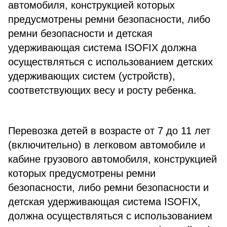
автомобиля, конструкцией которых
предусмотрены ремни безопасности, либо
ремни безопасности и детская
удерживающая система ISOFIX должна
осуществляться с использованием детских
удерживающих систем (устройств),
соответствующих весу и росту ребенка.
Перевозка детей в возрасте от 7 до 11 лет
(включительно) в легковом автомобиле и
кабине грузового автомобиля, конструкцией
которых предусмотрены ремни
безопасности, либо ремни безопасности и
детская удерживающая система ISOFIX,
должна осуществляться с использованием