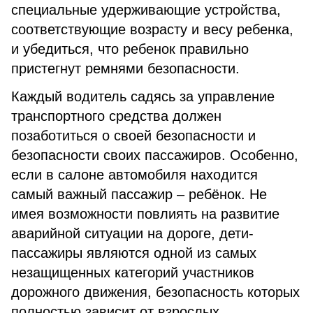
специальные удерживающие устройства,
соответствующие возрасту и весу ребенка,
и убедиться, что ребенок правильно
пристегнут ремнями безопасности.
Каждый водитель садясь за управление
транспортного средства должен
позаботиться о своей безопасности и
безопасности своих пассажиров. Особенно,
если в салоне автомобиля находится
самый важный пассажир – ребёнок. Не
имея возможности повлиять на развитие
аварийной ситуации на дороге, дети-
пассажиры являются одной из самых
незащищенных категорий участников
дорожного движения, безопасность которых
полностью зависит от взрослых.