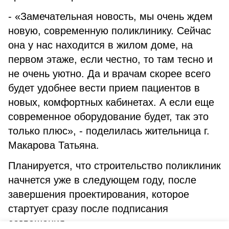
- «Замечательная новость, мы очень ждем
новую, современную поликлинику. Сейчас
она у нас находится в жилом доме, на
первом этаже, если честно, то там тесно и
не очень уютно. Да и врачам скорее всего
будет удобнее вести прием пациентов в
новых, комфортных кабинетах. А если еще
современное оборудование будет, так это
только плюс», - поделилась жительница г.
Макарова Татьяна.
Планируется, что строительство поликлиник
начнется уже в следующем году, после
завершения проектирования, которое
стартует сразу после подписания
соглашения.