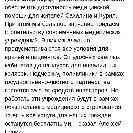
обеспечить доступность медицинской
помощи для жителей Сахалина и Курил.
При этом мы большое значение придаем
строительству современных медицинских
учреждений. В них изначально
предусматриваются все условия для
врачей и пациентов. От удобных светлых
кабинетов до пандусов для инвалидных
колясок. Подчеркну, поликлиники в рамках
государственно-частного партнерства
строятся за счет средств инвесторов. Но
работать эти учреждения будут в рамках
обязательного медицинского страхования,
то есть все услуги для наших граждан
останутся бесплатными, - сказал Алексей
Белик.