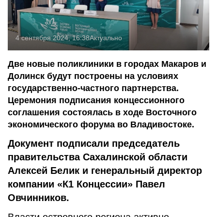
4 сентября 2024, 16:38
Актуально
Две новые поликлиники в городах Макаров и
Долинск будут построены на условиях
государственно-частного партнерства.
Церемония подписания концессионного
соглашения состоялась в ходе Восточного
экономического форума во Владивостоке.
Документ подписали председатель
правительства Сахалинской области
Алексей Белик и генеральный директор
компании «К1 Концессии» Павел
Овчинников.