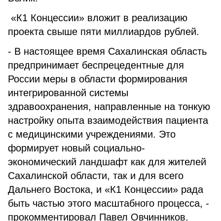
«К1 Концессии» вложит в реализацию
проекта свыше пяти миллиардов рублей.
- В настоящее время Сахалинская область
предпринимает беспрецедентные для
России меры в области формирования
интегрированной системы
здравоохранения, направленные на тонкую
настройку опыта взаимодействия пациента
с медицинскими учреждениями. Это
формирует новый социально-
экономический ландшафт как для жителей
Сахалинской области, так и для всего
Дальнего Востока, и «К1 Концессии» рада
быть частью этого масштабного процесса, -
прокомментировал Павел Овчинников.