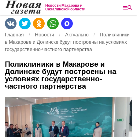
Новости Макарова и
Сахалинской области
Главная
Новости
Актуально
Поликлиники
в Макарове и Долинске будут построены на условиях
государственно-частного партнерства
Поликлиники в Макарове и
Долинске будут построены на
условиях государственно-
частного партнерства