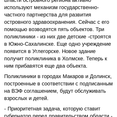
Власти островного региона активно
используют механизм государственно-
частного партнерства для развития
островного здравоохранения. Сейчас с его
помощью возводятся пять объектов. Три
поликлиники - из них две детские -строятся
в Южно-Сахалинске. Еще одно учреждение
появится в Углегорске. Новое здание
получит поликлиника в Холмске. Теперь к
ним прибавятся еще два объекта.
Поликлиники в городах Макаров и Долинск,
построенные в соответствии с подписанным
на ВЭФ соглашением, будут обслуживать
взрослых и детей.
- Приоритетная задача, которую ставит
губернатор перед правительством области -