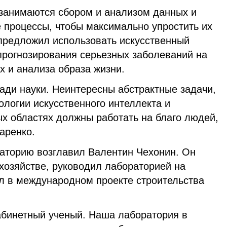
занимаются сбором и анализом данных и
 процессы, чтобы максимально упростить их
 предложил использовать искусственный
 прогнозирования серьезных заболеваний на
х и анализа образа жизни.
ади науки. Неинтересны абстрактные задачи,
ологии искусственного интеллекта и
ых областях должны работать на благо людей,
аренко.
аторию возглавил Валентин Чехонин. Он
хозяйстве, руководил лабораторией на
ал в международном проекте строительства
кабинетный ученый. Наша лаборатория в