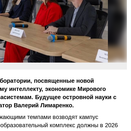
боратории, посвященные новой
ому интеллекту, экономике Мирового
асистемам. Будущее островной науки с
атор Валерий Лимаренко.
жающими темпами возводят кампус
-образовательный комплекс должны в 2026