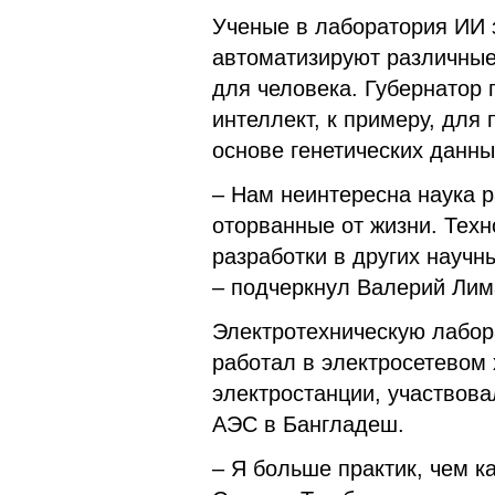
Ученые в лаборатория ИИ 
автоматизируют различные
для человека. Губернатор
интеллект, к примеру, для
основе генетических данны
– Нам неинтересна наука р
оторванные от жизни. Техн
разработки в других научн
– подчеркнул Валерий Лим
Электротехническую лабор
работал в электросетевом 
электростанции, участвов
АЭС в Бангладеш.
– Я больше практик, чем 