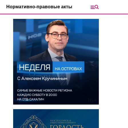
Нормативно-правовые акты