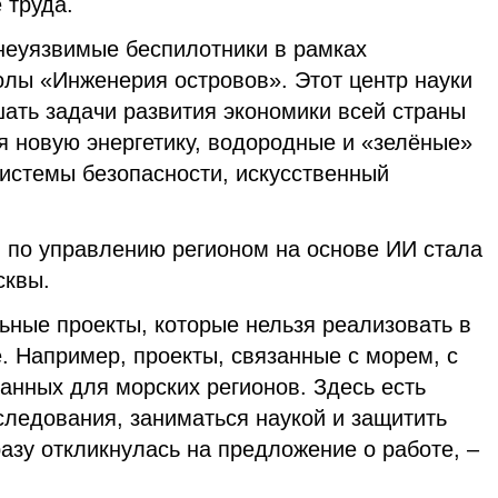
 труда.
еуязвимые беспилотники в рамках
лы «Инженерия островов». Этот центр науки
ать задачи развития экономики всей страны
я новую энергетику, водородные и «зелёные»
системы безопасности, искусственный
по управлению регионом на основе ИИ стала
сквы.
ьные проекты, которые нельзя реализовать в
. Например, проекты, связанные с морем, с
анных для морских регионов. Здесь есть
следования, заниматься наукой и защитить
азу откликнулась на предложение о работе, –